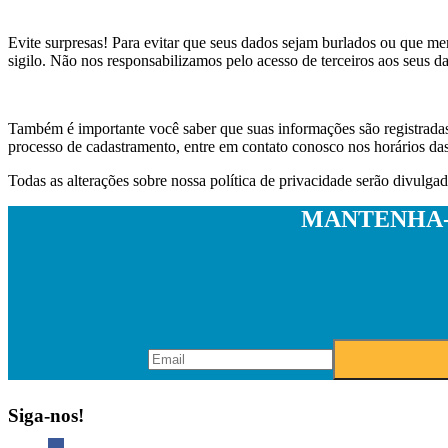
Evite surpresas! Para evitar que seus dados sejam burlados ou que 
sigilo. Não nos responsabilizamos pelo acesso de terceiros aos seus dad
Também é importante você saber que suas informações são registrad
processo de cadastramento, entre em contato conosco nos horários das
Todas as alterações sobre nossa política de privacidade serão divulga
MANTENHA-
Siga-nos!