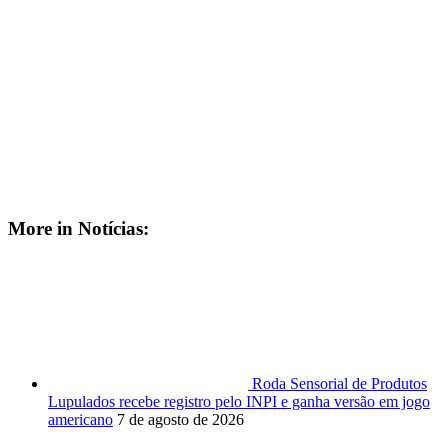
More in Notícias:
Roda Sensorial de Produtos
Lupulados recebe registro pelo INPI e ganha versão em jogo
americano
7 de agosto de 2026