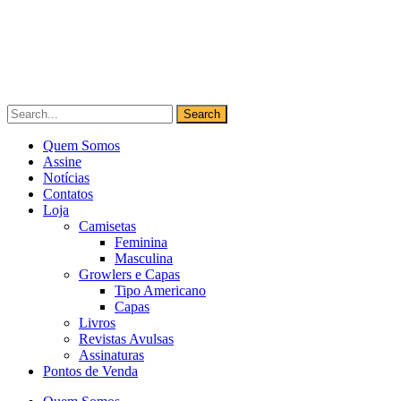
Quem Somos
Assine
Notícias
Contatos
Loja
Camisetas
Feminina
Masculina
Growlers e Capas
Tipo Americano
Capas
Livros
Revistas Avulsas
Assinaturas
Pontos de Venda