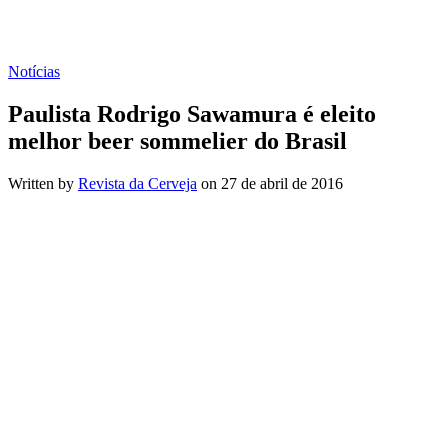
Notícias
Paulista Rodrigo Sawamura é eleito
melhor beer sommelier do Brasil
Written by
Revista da Cerveja
on
27 de abril de 2016