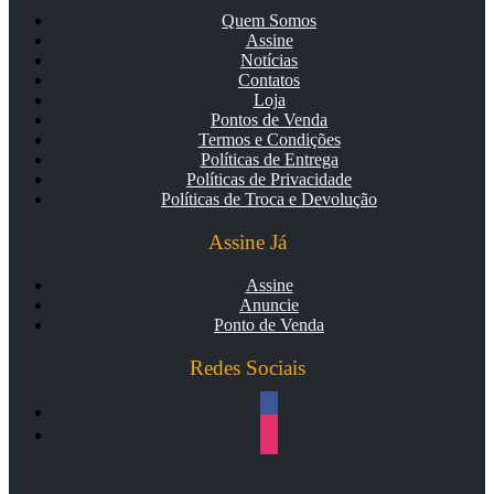
Quem Somos
Assine
Notícias
Contatos
Loja
Pontos de Venda
Termos e Condições
Políticas de Entrega
Políticas de Privacidade
Políticas de Troca e Devolução
Assine Já
Assine
Anuncie
Ponto de Venda
Redes Sociais
facebook
instagram