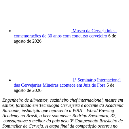
Museu da Cerveja inicia
comemorações de 30 anos com concurso cervejeiro
6 de
agosto de 2026
1º Seminário Internacional
das Cervejarias Mineiras acontece em Juiz de Fora
5 de
agosto de 2026
Engenheiro de alimentos, cozinheiro chef internacional, mestre em
estilos, formado em Tecnologia Cervejeira e docente da Academia
Barbante, instituição que representa a WBA – World Brewing
Academy no Brasil, o beer sommelier Rodrigo Sawamura, 37,
consagrou-se o melhor do país pelo 3º Campeonato Brasileiro de
Sommelier de Cerveja. A etapa final da competição ocorreu no