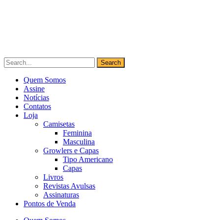
Quem Somos
Assine
Notícias
Contatos
Loja
Camisetas
Feminina
Masculina
Growlers e Capas
Tipo Americano
Capas
Livros
Revistas Avulsas
Assinaturas
Pontos de Venda