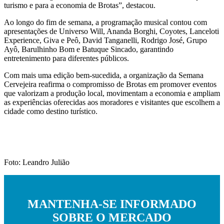
turismo e para a economia de Brotas”, destacou.
Ao longo do fim de semana, a programação musical contou com
apresentações de Universo Will, Ananda Borghi, Coyotes, Lanceloti
Experience, Giva e Peô, David Tanganelli, Rodrigo José, Grupo
Ayô, Barulhinho Bom e Batuque Sincado, garantindo
entretenimento para diferentes públicos.
Com mais uma edição bem-sucedida, a organização da Semana
Cervejeira reafirma o compromisso de Brotas em promover eventos
que valorizam a produção local, movimentam a economia e ampliam
as experiências oferecidas aos moradores e visitantes que escolhem a
cidade como destino turístico.
Foto: Leandro Julião
MANTENHA-SE INFORMADO
SOBRE O MERCADO