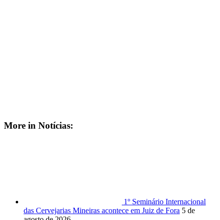
More in Notícias:
1º Seminário Internacional
das Cervejarias Mineiras acontece em Juiz de Fora
5 de
agosto de 2026