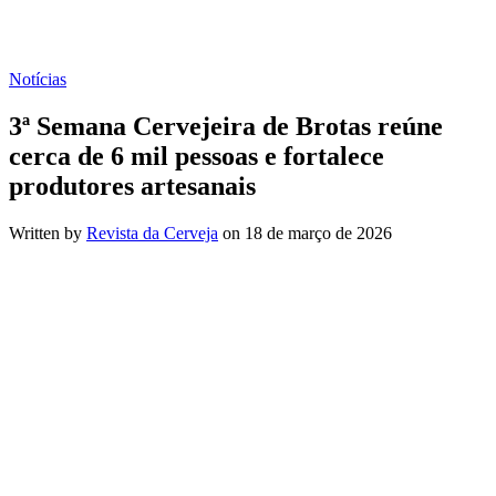
Notícias
3ª Semana Cervejeira de Brotas reúne
cerca de 6 mil pessoas e fortalece
produtores artesanais
Written by
Revista da Cerveja
on
18 de março de 2026