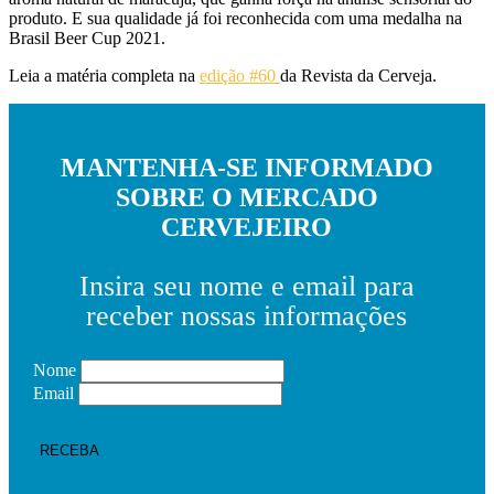
produto. E sua qualidade já foi reconhecida com uma medalha n
a
Brasil Beer Cup 2021.
Leia a matéria completa na
edição #60
da Revista da Cerveja.
MANTENHA-SE INFORMADO
SOBRE O MERCADO
CERVEJEIRO
Insira seu nome e email para
receber nossas informações
Nome
Email