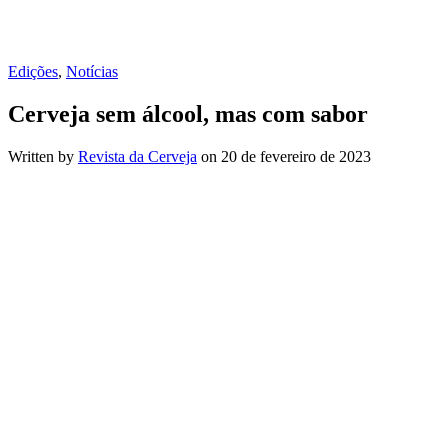
Edições
,
Notícias
Cerveja sem álcool, mas com sabor
Written by
Revista da Cerveja
on
20 de fevereiro de 2023