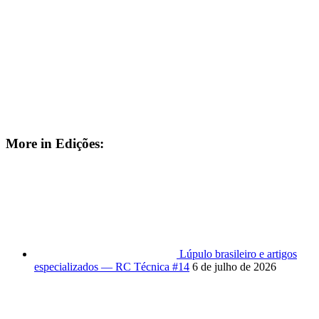
More in Edições:
Lúpulo brasileiro e artigos
especializados — RC Técnica #14
6 de julho de 2026