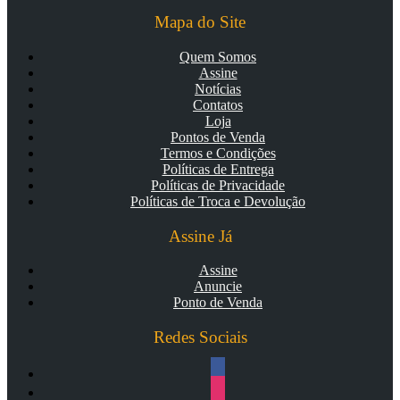
Mapa do Site
Quem Somos
Assine
Notícias
Contatos
Loja
Pontos de Venda
Termos e Condições
Políticas de Entrega
Políticas de Privacidade
Políticas de Troca e Devolução
Assine Já
Assine
Anuncie
Ponto de Venda
Redes Sociais
facebook
instagram