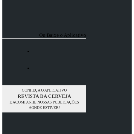
Ou Baixe o Aplicativo
CONHEÇA O APLICATIVO
REVISTA DA CERVEJA
E ACOMPANHE NOSSAS PUBLICAÇÕES
AONDE ESTIVER!