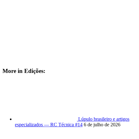
More in Edições:
Lúpulo brasileiro e artigos
especializados — RC Técnica #14
6 de julho de 2026