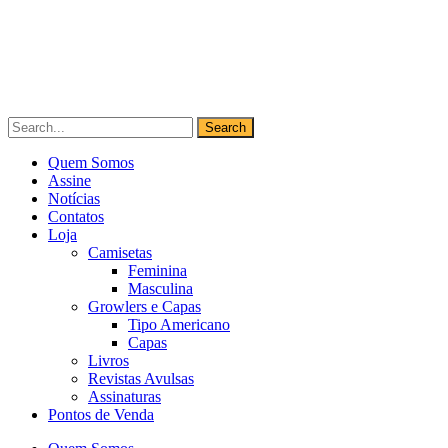
Quem Somos
Assine
Notícias
Contatos
Loja
Camisetas
Feminina
Masculina
Growlers e Capas
Tipo Americano
Capas
Livros
Revistas Avulsas
Assinaturas
Pontos de Venda