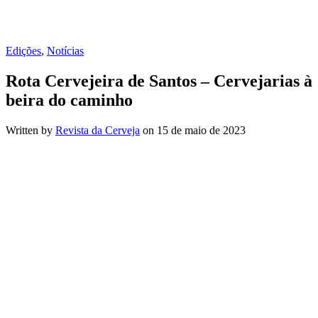
Edições
,
Notícias
Rota Cervejeira de Santos – Cervejarias à
beira do caminho
Written by
Revista da Cerveja
on
15 de maio de 2023