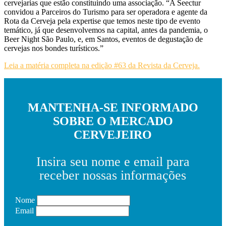
cervejarias que estão constituindo uma associação. “A Seectur
convidou a Parceiros do Turismo para ser operadora e agente da
Rota da Cerveja pela expertise que temos neste tipo de evento
temático, já que desenvolvemos na capital, antes da pandemia, o
Beer Night São Paulo, e, em Santos, eventos de degustação de
cervejas nos bondes turísticos.”
Leia a matéria completa na edição #63 da Revista da Cerveja.
MANTENHA-SE INFORMADO
SOBRE O MERCADO
CERVEJEIRO
Insira seu nome e email para
receber nossas informações
Nome
Email