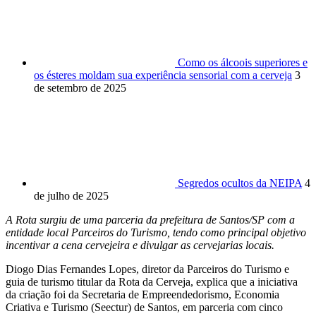
Como os álcoois superiores e
os ésteres moldam sua experiência sensorial com a cerveja
3
de setembro de 2025
Segredos ocultos da NEIPA
4
de julho de 2025
A Rota surgiu de uma parceria da prefeitura de Santos/SP com a
entidade local Parceiros do Turismo, tendo como principal objetivo
incentivar a cena cervejeira e divulgar as cervejarias locais.
Diogo Dias Fernandes Lopes, diretor da Parceiros do Turismo e
guia de turismo titular da Rota da Cerveja, explica que a iniciativa
da criação foi da Secretaria de Empreendedorismo, Economia
Criativa e Turismo (Seectur) de Santos, em parceria com cinco