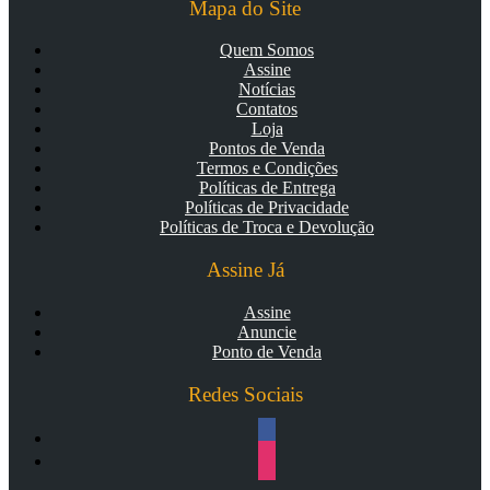
Mapa do Site
Quem Somos
Assine
Notícias
Contatos
Loja
Pontos de Venda
Termos e Condições
Políticas de Entrega
Políticas de Privacidade
Políticas de Troca e Devolução
Assine Já
Assine
Anuncie
Ponto de Venda
Redes Sociais
facebook
instagram