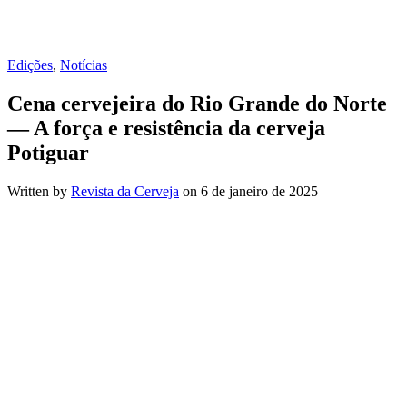
Edições
,
Notícias
Cena cervejeira do Rio Grande do Norte
— A força e resistência da cerveja
Potiguar
Written by
Revista da Cerveja
on
6 de janeiro de 2025