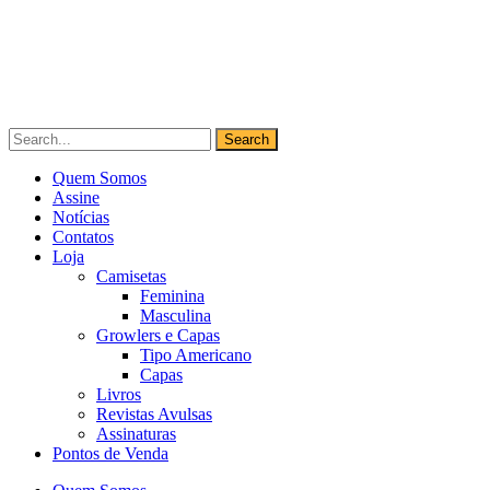
Quem Somos
Assine
Notícias
Contatos
Loja
Camisetas
Feminina
Masculina
Growlers e Capas
Tipo Americano
Capas
Livros
Revistas Avulsas
Assinaturas
Pontos de Venda