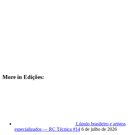
More in Edições:
Lúpulo brasileiro e artigos
especializados — RC Técnica #14
6 de julho de 2026