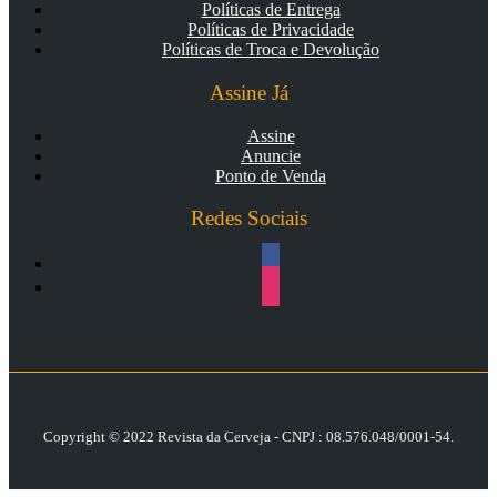
Políticas de Entrega
Políticas de Privacidade
Políticas de Troca e Devolução
Assine Já
Assine
Anuncie
Ponto de Venda
Redes Sociais
facebook
instagram
Copyright © 2022 Revista da Cerveja - CNPJ : 08.576.048/0001-54
.