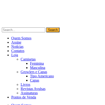
Quem Somos
Assine
Notícias
Contatos
Loja
Camisetas
Feminina
Masculina
Growlers e Capas
Tipo Americano
Capas
Livros
Revistas Avulsas
Assinaturas
Pontos de Venda